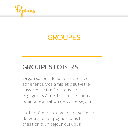
GROUPES
GROUPES LOISIRS
Organisateur de séjours pour vos
adhérents, vos amis et peut-être
aussi votre famille, nous nous
engageons à mettre tout en oeuvre
pour la réalisation de votre séjour.
Notre rôle est de vous conseiller et
de vous accompagner dans la
création d'un séjour qui vous