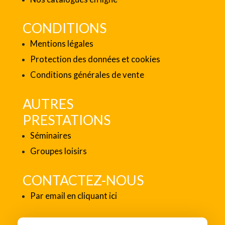
CONDITIONS
Mentions légales
Protection des données et cookies
Conditions générales de vente
AUTRES
PRESTATIONS
Séminaires
Groupes loisirs
CONTACTEZ-NOUS
Par email en cliquant ici
SUIVEZ-NOUS