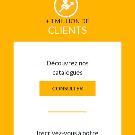
+ 1 MILLION DE
CLIENTS
Découvrez nos
catalogues
CONSULTER
Inscrivez-vous à notre