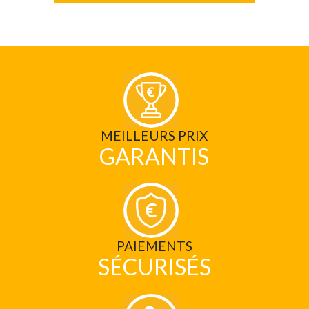
MEILLEURS PRIX
GARANTIS
PAIEMENTS
SÉCURISÉS